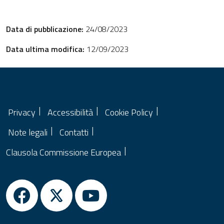
Data di pubblicazione:
24/08/2023
Data ultima modifica:
12/09/2023
Privacy
Accessibilità
Cookie Policy
Note legali
Contatti
Clausola Commissione Europea