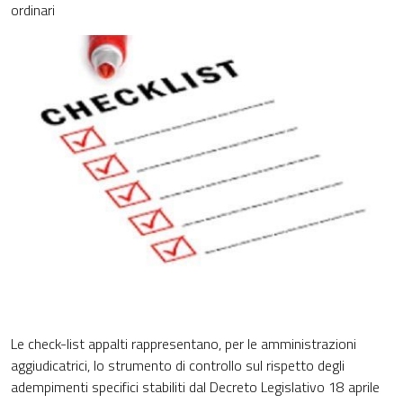
ordinari
Le check-list appalti rappresentano, per le amministrazioni
aggiudicatrici, lo strumento di controllo sul rispetto degli
adempimenti specifici stabiliti dal Decreto Legislativo 18 aprile