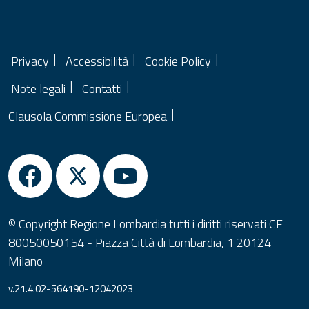
Privacy
Accessibilità
Cookie Policy
Note legali
Contatti
Clausola Commissione Europea
© Copyright Regione Lombardia tutti i diritti riservati CF
80050050154 - Piazza Città di Lombardia, 1 20124
Milano
v.21.4.02-564190-12042023